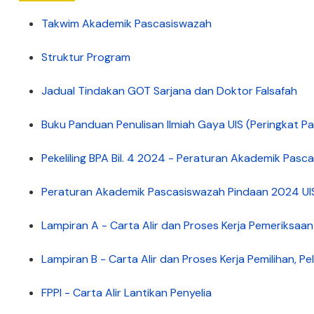
Takwim Akademik Pascasiswazah
Struktur Program
Jadual Tindakan GOT Sarjana dan Doktor Falsafah
Buku Panduan Penulisan Ilmiah Gaya UIS (Peringkat P
Pekeliling BPA Bil. 4 2024 - Peraturan Akademik Pas
Peraturan Akademik Pascasiswazah Pindaan 2024 UI
Lampiran A - Carta Alir dan Proses Kerja Pemeriksaan
Lampiran B - Carta Alir dan Proses Kerja Pemilihan, Pe
FPPI - Carta Alir Lantikan Penyelia