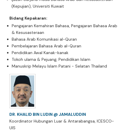
(Kepujian), Universiti Kuwait
Bidang Kepakaran:
Pengajaran Kemahiran Bahasa, Pengajaran Bahasa Arab
& Kesusasteraan
Bahasa Arab Komunikasi al-Quran
Pembelajaran Bahasa Arab al-Quran
Pendidikan Awal Kanak-kanak
Tokoh ulama & Pejuang, Pendidikan Islam
Manuskrip Melayu Islam Patani - Selatan Thailand
DR. KHALID BIN LUDIN @ JAMALUDDIN
Koordinator Hubungan Luar & Antarabangsa, ICESCO-
UIS