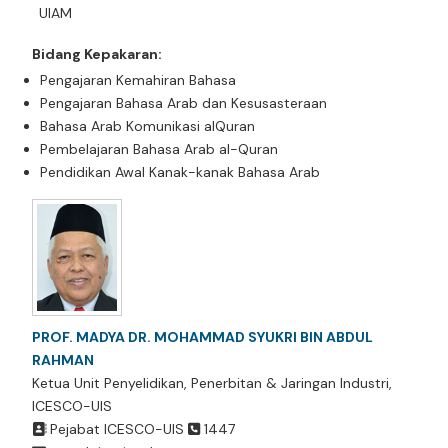
UIAM
Bidang Kepakaran:
Pengajaran Kemahiran Bahasa
Pengajaran Bahasa Arab dan Kesusasteraan
Bahasa Arab Komunikasi alQuran
Pembelajaran Bahasa Arab al-Quran
Pendidikan Awal Kanak-kanak Bahasa Arab
PROF. MADYA
DR. MOHAMMAD SYUKRI BIN ABDUL
RAHMAN
Ketua Unit Penyelidikan, Penerbitan & Jaringan Industri,
ICESCO-UIS
Pejabat ICESCO-UIS
1447