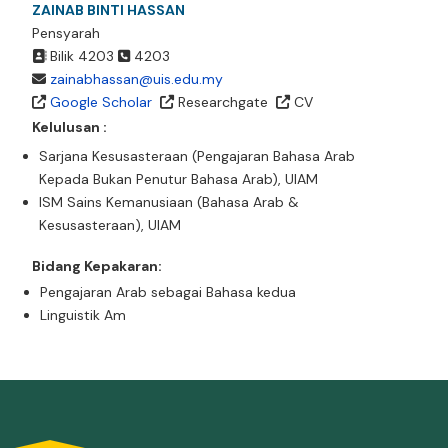
ZAINAB BINTI HASSAN
Pensyarah
Bilik 4203
4203
zainabhassan@uis.edu.my
Google Scholar
Researchgate
CV
Kelulusan :
Sarjana Kesusasteraan (Pengajaran Bahasa Arab
Kepada Bukan Penutur Bahasa Arab), UIAM
ISM Sains Kemanusiaan (Bahasa Arab &
Kesusasteraan), UIAM
Bidang Kepakaran:
Pengajaran Arab sebagai Bahasa kedua
Linguistik Am